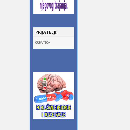
PRIJATELJI:
KREATIKA