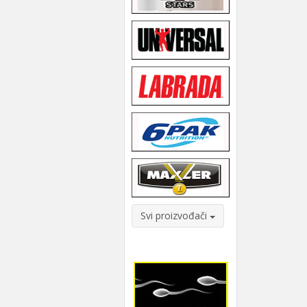
Svi proizvođači