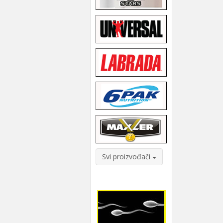
Svi proizvođači