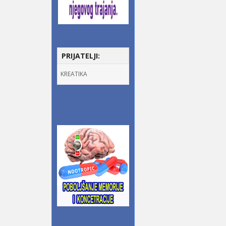
PRIJATELJI:
KREATIKA