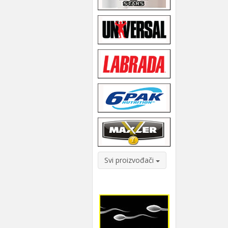
Svi proizvođači