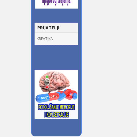
PRIJATELJI:
KREATIKA