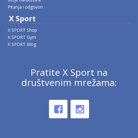
Pitanja i odgovori
X Sport
X SPORT Shop
X SPORT Gym
X SPORT Blog
Pratite X Sport na
društvenim mrežama: