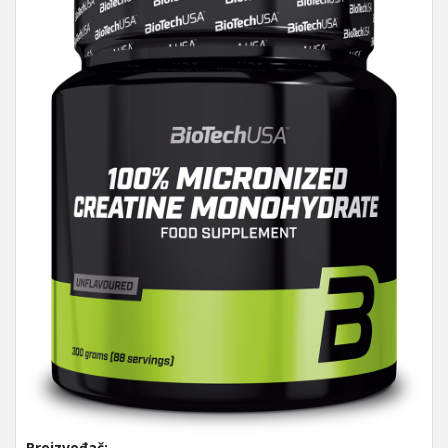
Proizvođač: