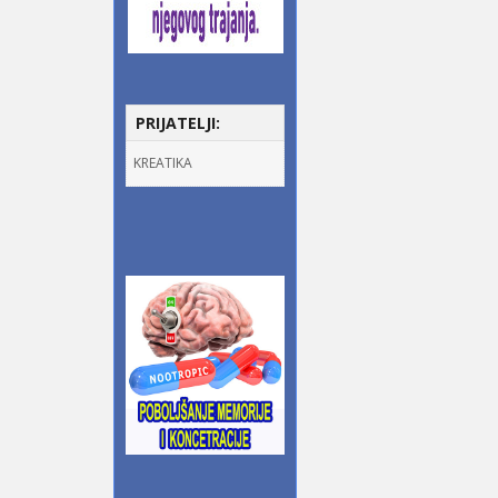
PRIJATELJI:
KREATIKA