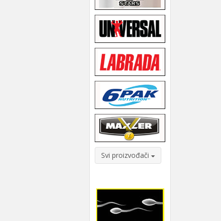
Svi proizvođači