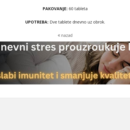
PAKOVANJE:
60 tableta
UPOTREBA:
Dve tablete dnevno uz obrok.
nazad