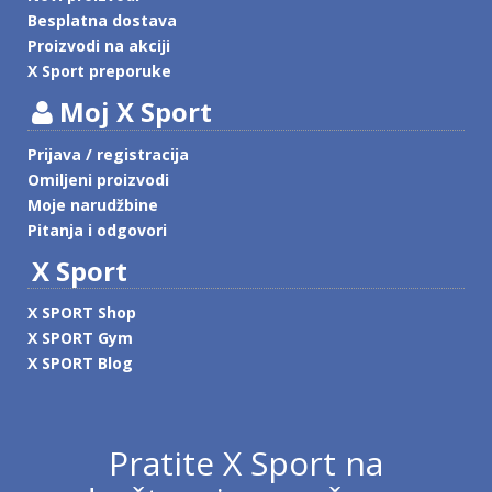
Besplatna dostava
Proizvodi na akciji
X Sport preporuke
Moj X Sport
Prijava / registracija
Omiljeni proizvodi
Moje narudžbine
Pitanja i odgovori
X Sport
X SPORT Shop
X SPORT Gym
X SPORT Blog
Pratite X Sport na