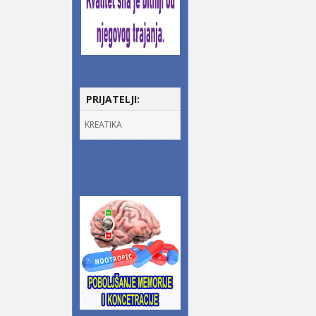
PRIJATELJI:
KREATIKA