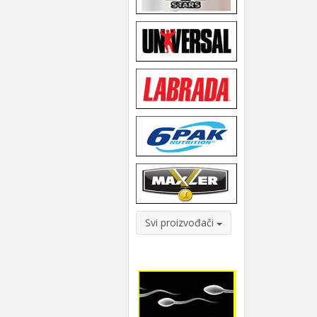
Svi proizvođači